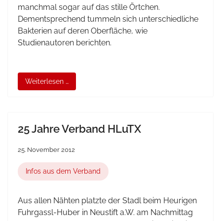
manchmal sogar auf das stille Örtchen.
Dementsprechend tummeln sich unterschiedliche
Bakterien auf deren Oberfläche, wie
Studienautoren berichten.
Weiterlesen …
25 Jahre Verband HLuTX
25. November 2012
Infos aus dem Verband
Aus allen Nähten platzte der Stadl beim Heurigen
Fuhrgassl-Huber in Neustift a.W. am Nachmittag