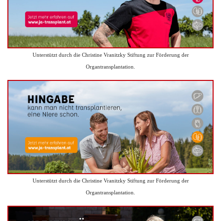
Unterstützt durch die Christine Vranitzky Stiftung zur Förderung der
Organtransplantation.
Unterstützt durch die Christine Vranitzky Stiftung zur Förderung der
Organtransplantation.