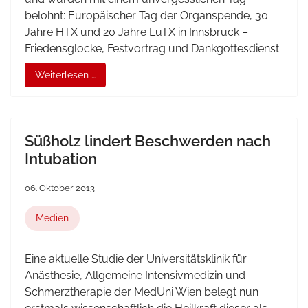
belohnt: Europäischer Tag der Organspende, 30
Jahre
HTX
und 20 Jahre
LuTX
in Innsbruck –
Friedensglocke, Festvortrag und Dankgottesdienst
Weiterlesen …
Süßholz lindert Beschwerden nach
Intubation
06. Oktober 2013
Medien
Eine aktuelle Studie der Universitätsklinik für
Anästhesie, Allgemeine Intensivmedizin und
Schmerztherapie der MedUni Wien belegt nun