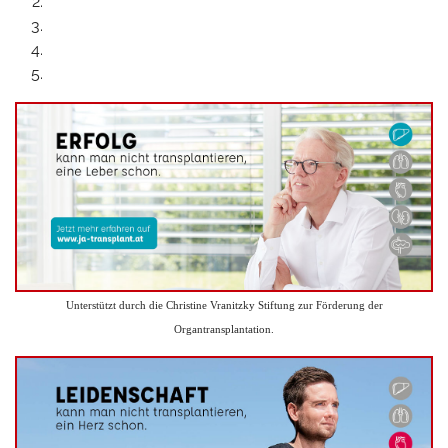
Unterstützt durch die Christine Vranitzky Stiftung zur Förderung der
Organtransplantation.