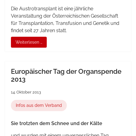
Die Austrotransplant ist eine jährliche
Veranstaltung der Österreichischen Gesellschaft
für Transplantation, Transfusion und Genetik und
findet seit 27 Jahren statt.
Weiterlesen …
Europäischer Tag der Organspende
2013
14. Oktober 2013
Infos aus dem Verband
Sie trotzten dem Schnee und der Kälte
und wurden mit einem unvergesslichen Tag