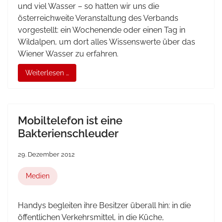
und viel Wasser – so hatten wir uns die
österreichweite Veranstaltung des Verbands
vorgestellt: ein Wochenende oder einen Tag in
Wildalpen, um dort alles Wissenswerte über das
Wiener Wasser zu erfahren.
Weiterlesen …
Mobiltelefon ist eine
Bakterienschleuder
29. Dezember 2012
Medien
Handys begleiten ihre Besitzer überall hin: in die
öffentlichen Verkehrsmittel, in die Küche,