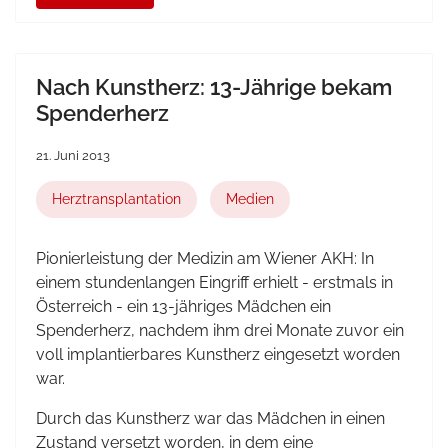
Nach Kunstherz: 13-Jährige bekam
Spenderherz
21. Juni 2013
Herztransplantation
Medien
Pionierleistung der Medizin am Wiener AKH: In
einem stundenlangen Eingriff erhielt - erstmals in
Österreich - ein 13-jähriges Mädchen ein
Spenderherz, nachdem ihm drei Monate zuvor ein
voll implantierbares Kunstherz eingesetzt worden
war.
Durch das Kunstherz war das Mädchen in einen
Zustand versetzt worden, in dem eine