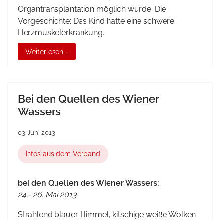
Organtransplantation möglich wurde. Die
Vorgeschichte: Das Kind hatte eine schwere
Herzmuskelerkrankung.
Weiterlesen …
Bei den Quellen des Wiener
Wassers
03. Juni 2013
Infos aus dem Verband
bei den Quellen des Wiener Wassers:
24.- 26. Mai 2013
Strahlend blauer Himmel, kitschige weiße Wolken