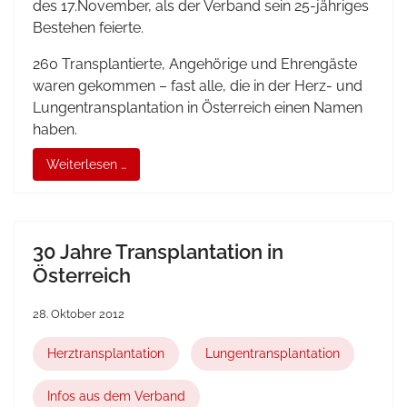
des 17.November, als der Verband sein 25-jähriges
Bestehen feierte.
260 Transplantierte, Angehörige und Ehrengäste
waren gekommen – fast alle, die in der Herz- und
Lungentransplantation in Österreich einen Namen
haben.
Weiterlesen …
30 Jahre Transplantation in
Österreich
28. Oktober 2012
Herztransplantation
Lungentransplantation
Infos aus dem Verband