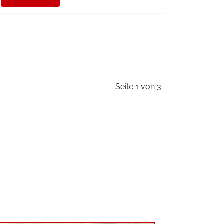
Seite 1 von 3