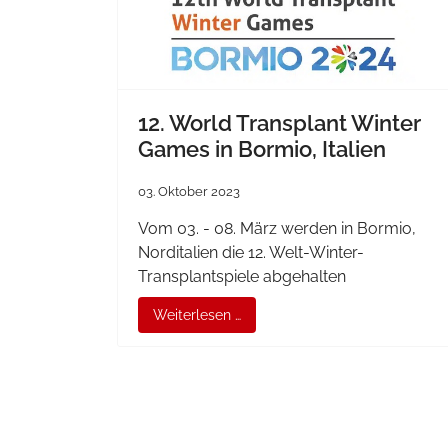
12. World Transplant Winter
Games in Bormio, Italien
03. Oktober 2023
Vom 03. - 08. März werden in Bormio,
Norditalien die 12. Welt-Winter-
Transplantspiele abgehalten
Weiterlesen …