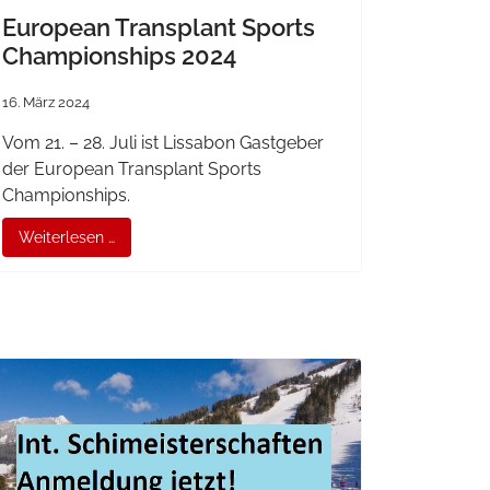
European Transplant Sports
Championships 2024
16. März 2024
Vom 21. – 28. Juli ist Lissabon Gastgeber
der European Transplant Sports
Championships.
Weiterlesen …