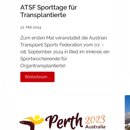
ATSF Sporttage für
Transplantierte
22. Mai 2024
Zum ersten Mal veranstaltet die Austrian
Transplant Sports Federation vom 07. –
08. September 2024 in Ried im Innkreis ein
Sportwochenende für
Organtransplantierte!
Weiterlesen …