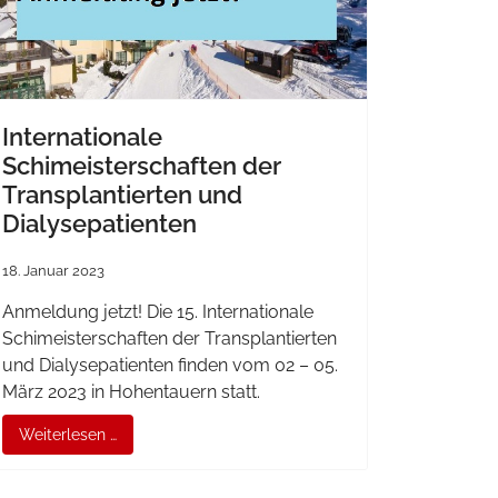
Internationale
Schimeisterschaften der
Transplantierten und
Dialysepatienten
18. Januar 2023
Anmeldung jetzt! Die 15. Internationale
Schimeisterschaften der Transplantierten
und Dialysepatienten finden vom 02 – 05.
März 2023 in Hohentauern statt.
Weiterlesen …