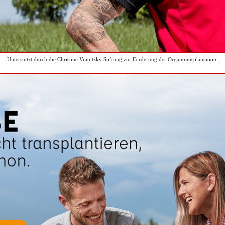
Unterstützt durch die Christine Vranitzky Stiftung zur Förderung der Organtransplantation.