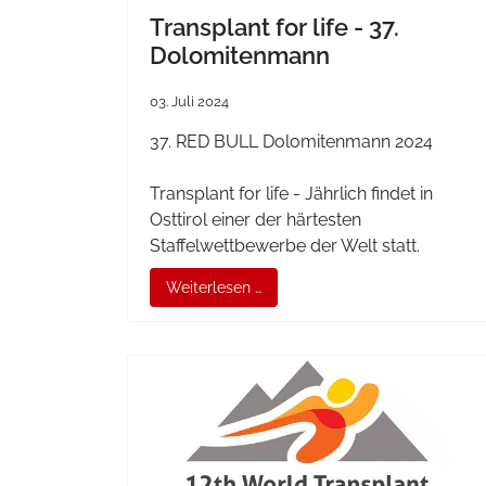
Transplant for life - 37.
Dolomitenmann
03. Juli 2024
37. RED BULL Dolomitenmann 2024
Transplant for life - Jährlich findet in
Osttirol einer der härtesten
Staffelwettbewerbe der Welt statt.
Weiterlesen …