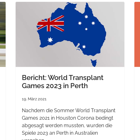
Bericht: World Transplant
Games 2023 in Perth
19. März 2021
Nachdem die Sommer World Transplant
Games 2021 in Houston Corona bedingt
abgesagt werden mussten, wurden die
Spiele 2023 an Perth in Australien