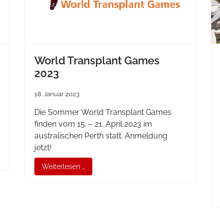
World Transplant Games
2023
18. Januar 2023
Die Sommer World Transplant Games
finden vom 15. – 21. April 2023 im
australischen Perth statt. Anmeldung
jetzt!
Weiterlesen …