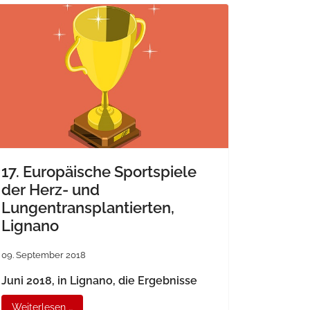
17. Europäische Sportspiele
der Herz- und
Lungentransplantierten,
Lignano
09. September 2018
Juni 2018, in Lignano, die Ergebnisse
Weiterlesen …