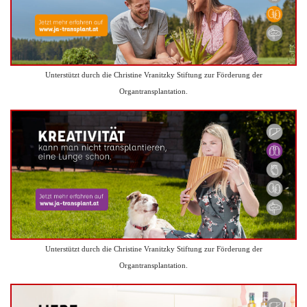
Unterstützt durch die Christine Vranitzky Stiftung zur Förderung der
Organtransplantation.
Unterstützt durch die Christine Vranitzky Stiftung zur Förderung der
Organtransplantation.