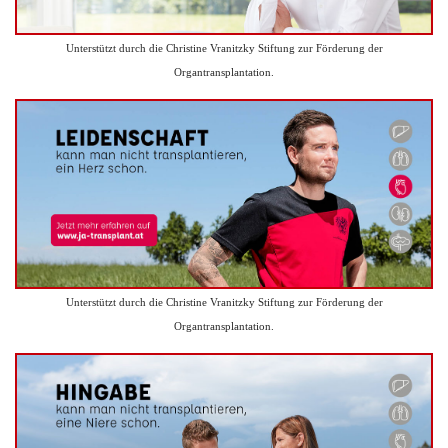
Unterstützt durch die Christine Vranitzky Stiftung zur Förderung der
Organtransplantation.
Unterstützt durch die Christine Vranitzky Stiftung zur Förderung der
Organtransplantation.