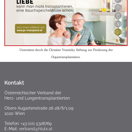
Unterstützt durch die Christine Vranitzky Stiftung zur Förderung der
Organtransplantation.
Kontakt
Österreichischer Verband der
Herz- und Lungentransplantierten
Obere Augartenstraße 26-28/II/1.09
1020 Wien
Telefon: +43 (0)1 5328769
E-Mail:
verband@hlutx.at