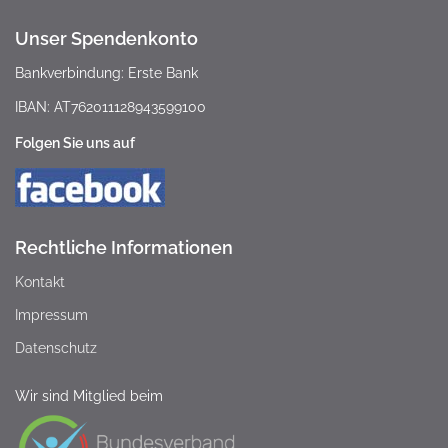
Unser Spendenkonto
Bankverbindung: Erste Bank
IBAN: AT762011128943599100
Folgen Sie uns auf
Rechtliche Informationen
Kontakt
Impressum
Datenschutz
Wir sind Mitglied beim