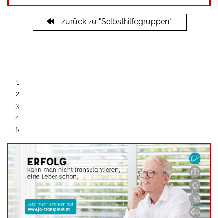
zurück zu "Selbsthilfegruppen"