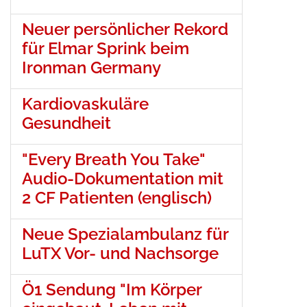
Neuer persönlicher Rekord
für Elmar Sprink beim
Ironman Germany
Kardiovaskuläre
Gesundheit
"Every Breath You Take"
Audio-Dokumentation mit
2 CF Patienten (englisch)
Neue Spezialambulanz für
LuTX Vor- und Nachsorge
Ö1 Sendung "Im Körper