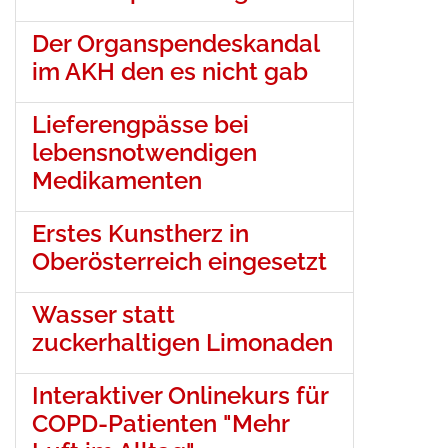
Der Organspendeskandal
im AKH den es nicht gab
Lieferengpässe bei
lebensnotwendigen
Medikamenten
Erstes Kunstherz in
Oberösterreich eingesetzt
Wasser statt
zuckerhaltigen Limonaden
Interaktiver Onlinekurs für
COPD-Patienten "Mehr