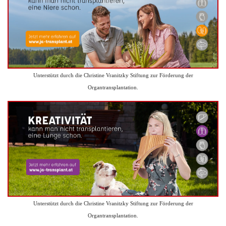
Unterstützt durch die Christine Vranitzky Stiftung zur Förderung der
Organtransplantation.
Unterstützt durch die Christine Vranitzky Stiftung zur Förderung der
Organtransplantation.