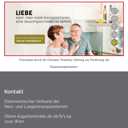
Unterstützt durch die Christine Vranitzky Stiftung zur Förderung der
Organtransplantation.
Kontakt
Österreichischer Verband der
Herz- und Lungentransplantierten
Obere Augartenstraße 26-28/II/1.09
1020 Wien