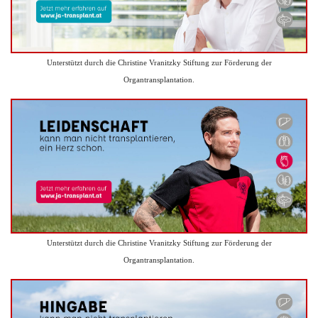
Unterstützt durch die Christine Vranitzky Stiftung zur Förderung der
Organtransplantation.
Unterstützt durch die Christine Vranitzky Stiftung zur Förderung der
Organtransplantation.