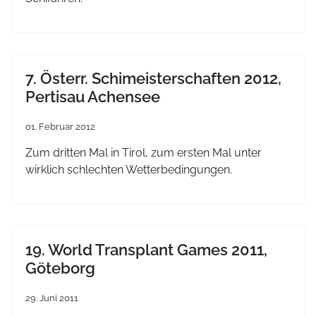
7. Österr. Schimeisterschaften 2012,
Pertisau Achensee
01. Februar 2012
Zum dritten Mal in Tirol, zum ersten Mal unter
wirklich schlechten Wetterbedingungen.
19. World Transplant Games 2011,
Göteborg
29. Juni 2011