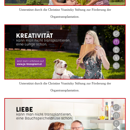
Unterstützt durch die Christine Vranitzky Stiftung zur Förderung der
Organtransplantation.
Unterstützt durch die Christine Vranitzky Stiftung zur Förderung der
Organtransplantation.