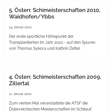
5. Österr. Schimeisterschaften 2010,
Waidhofen/Ybbs
14. Januar 2010
Der erste sportliche Höhepunkt der
Transplantierten im Jahr 2010 - auf den Spuren
von Thomas Sykora und Kathrin Zettel.
4. Österr. Schimeisterschaften 2009,
Zillertal
11. Januar 2010
Zum
vierten
Mal
veranstaltete
die
ATSF
die
Österreichischen
Meisterschaften
im
Schilauf
.