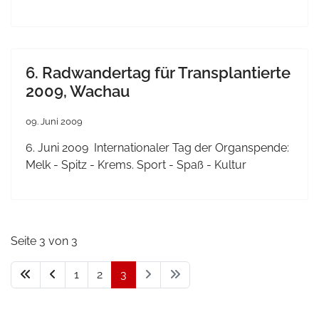
6. Radwandertag für Transplantierte
2009, Wachau
09. Juni 2009
6. Juni 2009
Internationaler Tag der Organspende
:
Melk - Spitz - Krems.
Sport - Spaß - Kultur
Seite 3 von 3
1
2
3