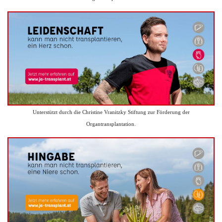
Unterstützt durch die Christine Vranitzky Stiftung zur Förderung der
Organtransplantation.