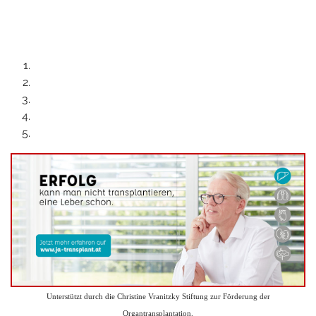
Unterstützt durch die Christine Vranitzky Stiftung zur Förderung der
Organtransplantation.