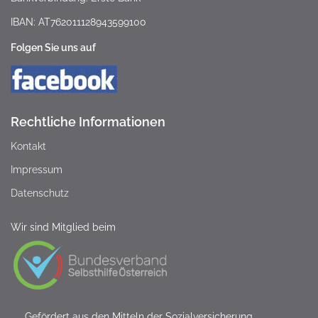
IBAN: AT762011128943599100
Folgen Sie uns auf
Rechtliche Informationen
Kontakt
Impressum
Datenschutz
Wir sind Mitglied beim
Gefördert aus den Mitteln der Sozialversicherung