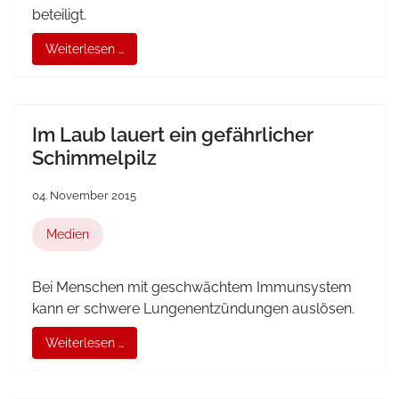
beteiligt.
Weiterlesen …
Im Laub lauert ein gefährlicher
Schimmelpilz
04. November 2015
Medien
Bei Menschen mit geschwächtem Immunsystem
kann er schwere Lungenentzündungen auslösen.
Weiterlesen …