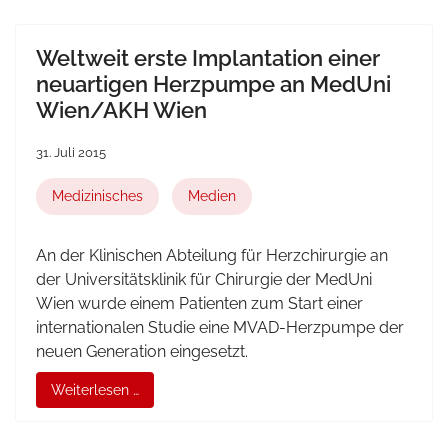
Weltweit erste Implantation einer
neuartigen Herzpumpe an MedUni
Wien/AKH Wien
31. Juli 2015
Medizinisches
Medien
An der Klinischen Abteilung für Herzchirurgie an
der Universitätsklinik für Chirurgie der MedUni
Wien wurde einem Patienten zum Start einer
internationalen Studie eine MVAD-Herzpumpe der
neuen Generation eingesetzt.
Weiterlesen …