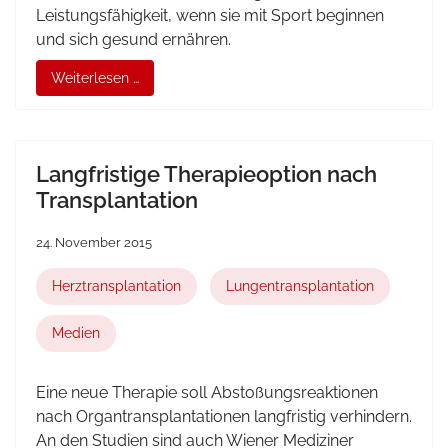
Leistungsfähigkeit, wenn sie mit Sport beginnen
und sich gesund ernähren.
Weiterlesen …
Langfristige Therapieoption nach
Transplantation
24. November 2015
Herztransplantation
Lungentransplantation
Medien
Eine neue Therapie soll Abstoßungsreaktionen
nach Organtransplantationen langfristig verhindern.
An den Studien sind auch Wiener Mediziner