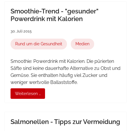
Smoothie-Trend - "gesunder"
Powerdrink mit Kalorien
30. Juli 2015
Rund um die Gesundheit
Medien
Smoothie: Powerdrink mit Kalorien. Die pürierten
Säfte sind keine dauerhafte Alternative zu Obst und
Gemüse. Sie enthalten häufig viel Zucker und
weniger wertvolle Ballaststoffe.
Weiterlesen …
Salmonellen - Tipps zur Vermeidung