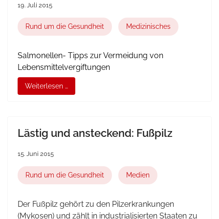
19. Juli 2015
Rund um die Gesundheit
Medizinisches
Salmonellen- Tipps zur Vermeidung von
Lebensmittelvergiftungen
Weiterlesen …
Lästig und ansteckend: Fußpilz
15. Juni 2015
Rund um die Gesundheit
Medien
Der Fußpilz gehört zu den Pilzerkrankungen
(Mykosen) und zählt in industrialisierten Staaten zu