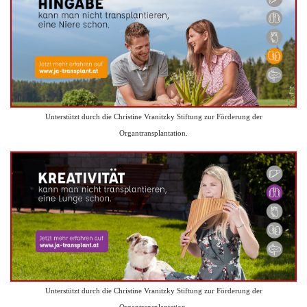
Unterstützt durch die Christine Vranitzky Stiftung zur Förderung der
Organtransplantation.
Unterstützt durch die Christine Vranitzky Stiftung zur Förderung der