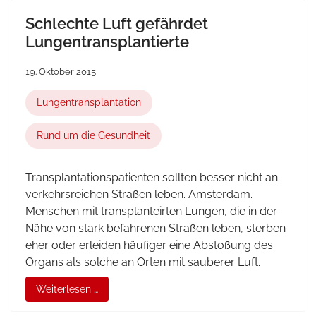
Schlechte Luft gefährdet
Lungentransplantierte
19. Oktober 2015
Lungentransplantation
Rund um die Gesundheit
Transplantationspatienten sollten besser nicht an
verkehrsreichen Straßen leben. Amsterdam.
Menschen mit transplanteirten Lungen, die in der
Nähe von stark befahrenen Straßen leben, sterben
eher oder erleiden häufiger eine Abstoßung des
Organs als solche an Orten mit sauberer Luft.
Weiterlesen …