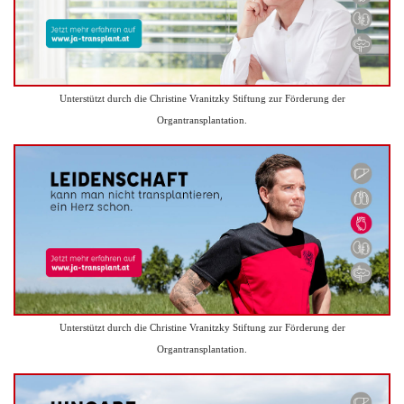
Unterstützt durch die Christine Vranitzky Stiftung zur Förderung der
Organtransplantation.
Unterstützt durch die Christine Vranitzky Stiftung zur Förderung der
Organtransplantation.