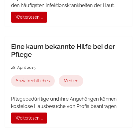
den häufigsten Infektionskrankheiten der Haut.
Weiterlesen …
Eine kaum bekannte Hilfe bei der
Pflege
28. April 2015
Sozialrechtliches
Medien
Pflegebedürftige und ihre Angehörigen können
kostelose Hausbesuche von Profis beantragen.
Weiterlesen …