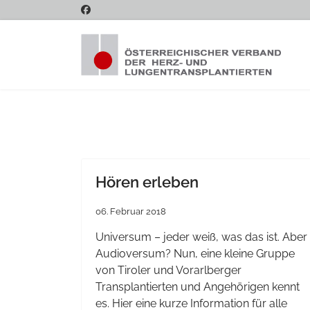
Hören erleben
06. Februar 2018
Universum – jeder weiß, was das ist. Aber
Audioversum? Nun, eine kleine Gruppe
von Tiroler und Vorarlberger
Transplantierten und Angehörigen kennt
es. Hier eine kurze Information für alle