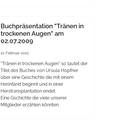
Buchpräsentation "Tränen in
trockenen Augen" am
02.07.2009
21. Februar 2010
"Tränen in trockenen Augen" so lautet der
Titel des Buches von Ursula Hopfner
über eine Geschichte die mit einem
Herinfarkt beginnt und in einer
Herstransplantation endet.
Eine Gschichte die viele unserer
Mitglieder erzählen könnten.