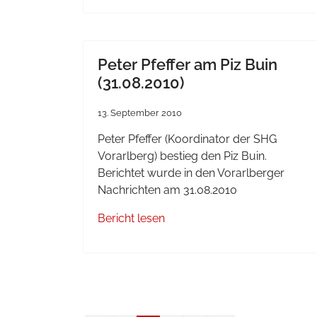
Peter Pfeffer am Piz Buin
(31.08.2010)
13. September 2010
Peter
Pfeffer
(
Koordinator
der
SHG
Vorarlberg
)
bestieg
den
Piz
Buin
.
Berichtet
wurde
in den
Vorarlberger
Nachrichten
am 31.08.2010
Bericht
lesen