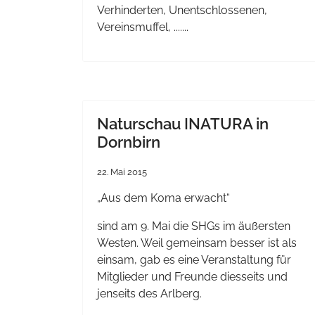
Verhinderten, Unentschlossenen,
Vereinsmuffel, .......
Naturschau INATURA in
Dornbirn
22. Mai 2015
„Aus dem Koma erwacht“
sind am 9. Mai die SHGs im äußersten
Westen. Weil gemeinsam besser ist als
einsam, gab es eine Veranstaltung für
Mitglieder und Freunde diesseits und
jenseits des Arlberg.