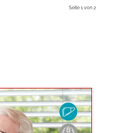
Seite 1 von 2