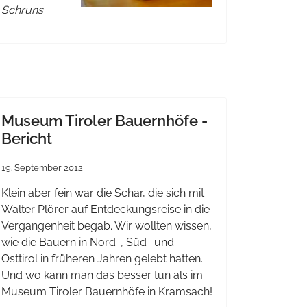
Schruns
Museum Tiroler Bauernhöfe -
Bericht
19. September 2012
Klein aber fein war die Schar, die sich mit
Walter Plörer auf Entdeckungsreise in die
Vergangenheit begab. Wir wollten wissen,
wie die Bauern in Nord-, Süd- und
Osttirol in früheren Jahren gelebt hatten.
Und wo kann man das besser tun als im
Museum Tiroler Bauernhöfe in Kramsach!