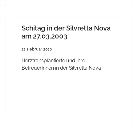
Schitag in der Silvretta Nova
am 27.03.2003
21. Februar 2010
Herztransplantierte und Ihre
BetreuerInnen in der Silvretta Nova