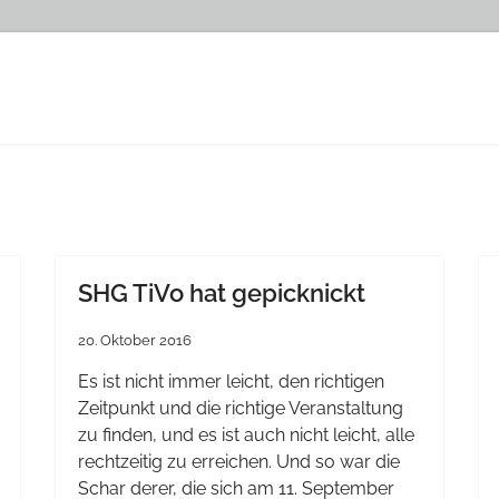
SHG TiVo hat gepicknickt
20. Oktober 2016
Es ist nicht immer leicht, den richtigen
Zeitpunkt und die richtige Veranstaltung
zu finden, und es ist auch nicht leicht, alle
rechtzeitig zu erreichen. Und so war die
Schar derer, die sich am 11. September