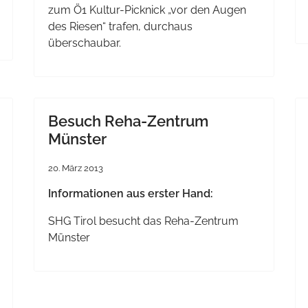
zum Ö1 Kultur-Picknick „vor den Augen
des Riesen“ trafen, durchaus
überschaubar.
Besuch Reha-Zentrum
Münster
20. März 2013
Informationen aus erster Hand:
SHG Tirol besucht das Reha-Zentrum
Münster