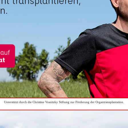
Unterstützt durch die Christine Vranitzky Stiftung zur Förderung der Organtransplantation.