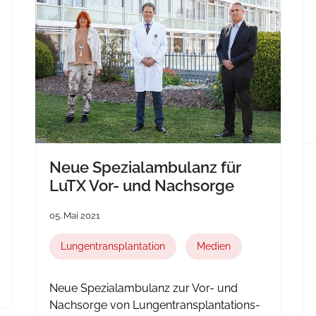
Neue Spezialambulanz für
LuTX Vor- und Nachsorge
05. Mai 2021
Lungentransplantation
Medien
Neue Spezialambulanz zur Vor- und
Nachsorge von Lungentransplantations-