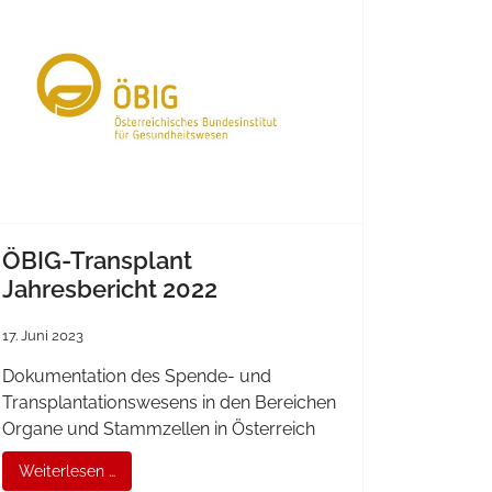
ÖBIG-Transplant
Jahresbericht 2022
17. Juni 2023
Dokumentation des Spende- und
Transplantationswesens in den Bereichen
Organe und Stammzellen in Österreich
Weiterlesen …