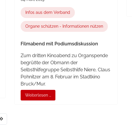
Infos aus dem Verband
Organe schützen - Informationen nützen
Filmabend mit Podiumsdiskussion
Zum dritten Kinoabend zu Organspende
begrüßte der Obmann der
Selbsthilfegruppe Selbsthilfe Niere, Claus
Pohnitzer am 8. Februar im Stadtkino
Bruck/Mur.
Weiterlesen …