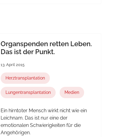
Organspenden retten Leben.
Das ist der Punkt.
13. April 2015
Herztransplantation
Lungentransplantation
Medien
Ein hirntoter Mensch wirkt nicht wie ein
Leichnam. Das ist nur eine der
emotionalen Schwierigkeiten für die
Angehörigen.