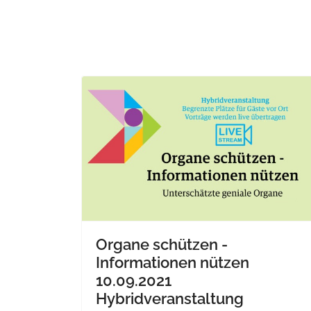
Organe schützen -
Informationen nützen
10.09.2021
Hybridveranstaltung