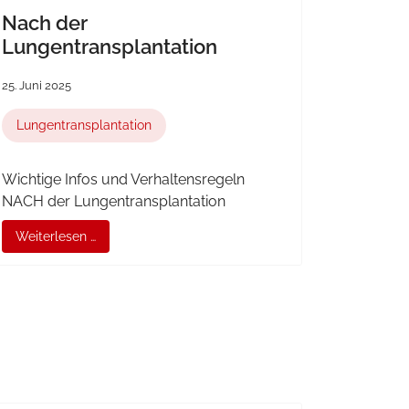
Nach der
Lungentransplantation
25. Juni 2025
Lungentransplantation
Wichtige Infos und Verhaltensregeln
NACH der Lungentransplantation
Weiterlesen …