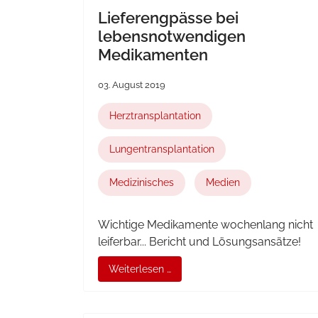
Lieferengpässe bei
lebensnotwendigen
Medikamenten
03. August 2019
Herztransplantation
Lungentransplantation
Medizinisches
Medien
Wichtige Medikamente wochenlang nicht
leiferbar... Bericht und Lösungsansätze!
Weiterlesen …