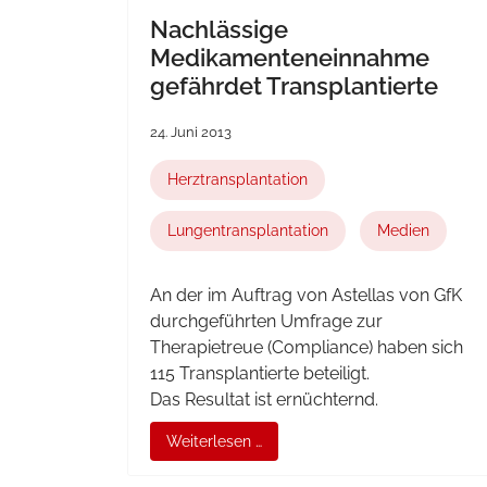
Nachlässige
Medikamenteneinnahme
gefährdet Transplantierte
24. Juni 2013
Herztransplantation
Lungentransplantation
Medien
An der im Auftrag von
Astellas
von GfK
durchgeführten Umfrage zur
Therapietreue (
Compliance
) haben sich
115 Transplantierte beteiligt.
Das Resultat ist ernüchternd.
Weiterlesen …