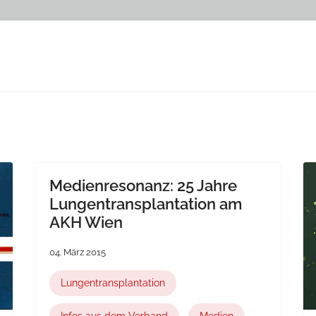
Medienresonanz: 25 Jahre
Lungentransplantation am
AKH Wien
04. März 2015
Lungentransplantation