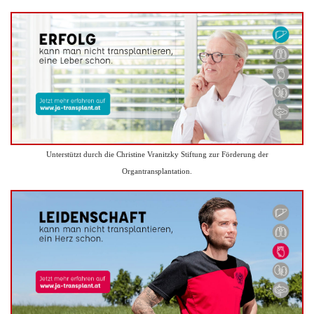
Unterstützt durch die Christine Vranitzky Stiftung zur Förderung der
Organtransplantation.