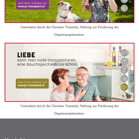
Unterstützt durch die Christine Vranitzky Stiftung zur Förderung der
Organtransplantation.
Unterstützt durch die Christine Vranitzky Stiftung zur Förderung der
Organtransplantation.