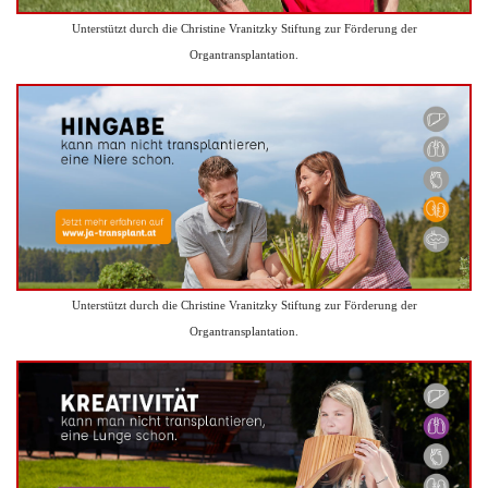
Unterstützt durch die Christine Vranitzky Stiftung zur Förderung der
Organtransplantation.
Unterstützt durch die Christine Vranitzky Stiftung zur Förderung der
Organtransplantation.