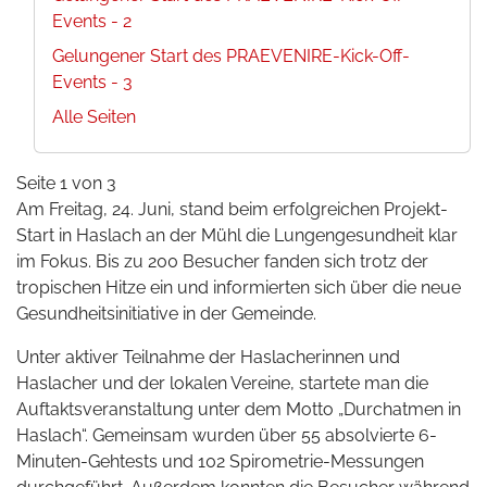
Events - 2
Gelungener Start des PRAEVENIRE-Kick-Off-
Events - 3
Alle Seiten
Seite 1 von 3
Am Freitag, 24. Juni, stand beim erfolgreichen Projekt-
Start in Haslach an der Mühl die Lungengesundheit klar
im Fokus. Bis zu 200 Besucher fanden sich trotz der
tropischen Hitze ein und informierten sich über die neue
Gesundheitsinitiative in der Gemeinde.
Unter aktiver Teilnahme der Haslacherinnen und
Haslacher und der lokalen Vereine, startete man die
Auftaktsveranstaltung unter dem Motto „Durchatmen in
Haslach“. Gemeinsam wurden über 55 absolvierte 6-
Minuten-Gehtests und 102 Spirometrie-Messungen