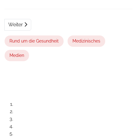
Weiter
Rund um die Gesundheit
Medizinisches
Medien