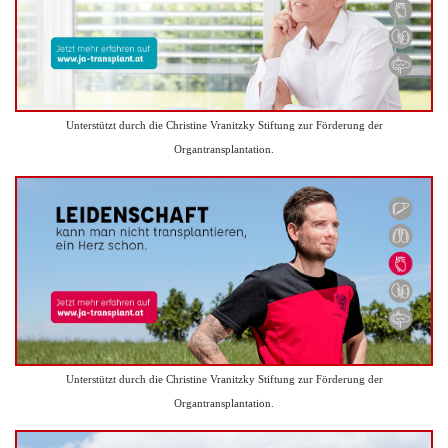
Unterstützt durch die Christine Vranitzky Stiftung zur Förderung der
Organtransplantation.
Unterstützt durch die Christine Vranitzky Stiftung zur Förderung der
Organtransplantation.