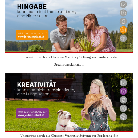
Unterstützt durch die Christine Vranitzky Stiftung zur Förderung der
Organtransplantation.
Unterstützt durch die Christine Vranitzky Stiftung zur Förderung der