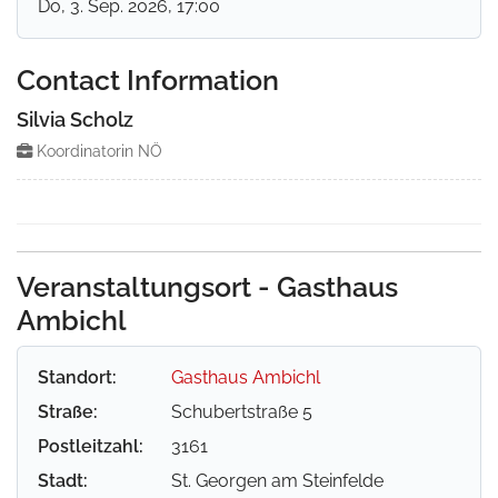
Do, 3. Sep. 2026
, 17:00
Contact Information
Silvia Scholz
Koordinatorin NÖ
Veranstaltungsort - Gasthaus
Ambichl
Standort:
Gasthaus Ambichl
Straße:
Schubertstraße 5
Postleitzahl:
3161
Stadt:
St. Georgen am Steinfelde