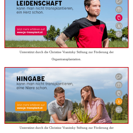
Unterstützt durch die Christine Vranitzky Stiftung zur Förderung der
Organtransplantation.
Unterstützt durch die Christine Vranitzky Stiftung zur Förderung der