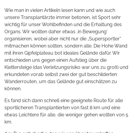
Wie man in vielen Artikeln lesen kann und wie auch
unsere Transplantärzte immer betonen, ist Sport sehr
wichtig für unser Wohlbefinden und die Erhaltung des
Organs. Wir wollten daher etwas ‚in Bewegung‘
organisieren, wobei aber nicht nur die „Supersportler“
mitmachen können sollten, sondern alle. Die Hohe Wand
mit ihren Gipfelplateau bot ideales Gelände dafür. Wir
entschieden uns gegen einen Aufstieg über die
Klettersteige (das Verletzungsrisiko war uns zu groß) und
erkundeten vorab selbst zwei der gut beschilderten
Wanderrouten, um das Gelände gut einschätzen zu
können.
Es fand sich dann schnell eine geeignete Route für alle
sportlicheren Transplantierten von fast 8 km und eine
etwas Leichtere für alle, die weniger gehen wollten von 5
km.