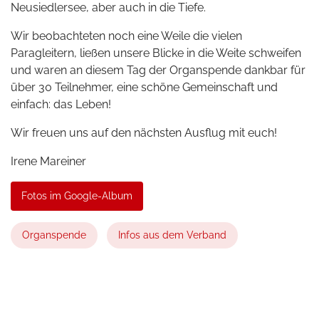
Neusiedlersee, aber auch in die Tiefe.
Wir beobachteten noch eine Weile die vielen
Paragleitern, ließen unsere Blicke in die Weite schweifen
und waren an diesem Tag der Organspende dankbar für
über 30 Teilnehmer, eine schöne Gemeinschaft und
einfach: das Leben!
Wir freuen uns auf den nächsten Ausflug mit euch!
Irene Mareiner
Fotos im Google-Album
Organspende
Infos aus dem Verband