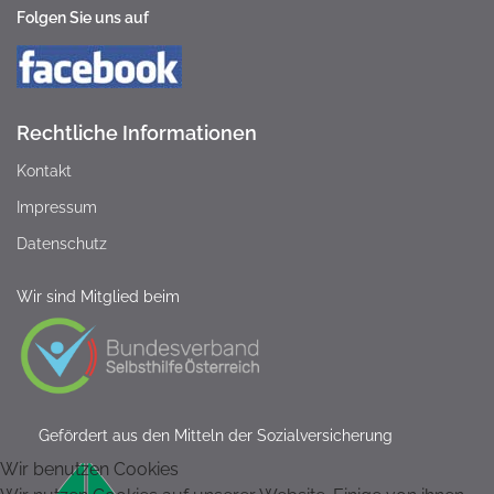
Folgen Sie uns auf
Rechtliche Informationen
Kontakt
Impressum
Datenschutz
Wir sind Mitglied beim
Gefördert aus den Mitteln der Sozialversicherung
Wir benutzen Cookies