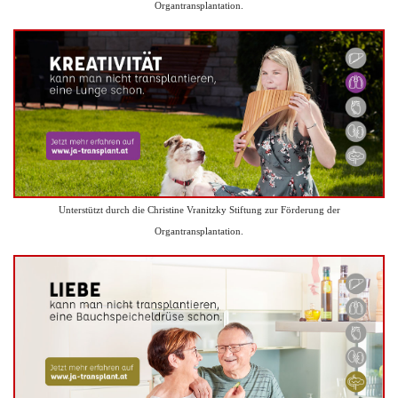
Organtransplantation.
Unterstützt durch die Christine Vranitzky Stiftung zur Förderung der
Organtransplantation.