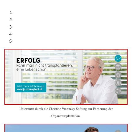
Unterstützt durch die Christine Vranitzky Stiftung zur Förderung der
Organtransplantation.