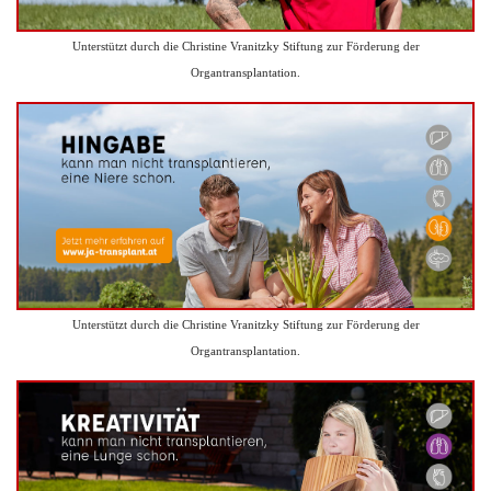
Unterstützt durch die Christine Vranitzky Stiftung zur Förderung der
Organtransplantation.
Unterstützt durch die Christine Vranitzky Stiftung zur Förderung der
Organtransplantation.