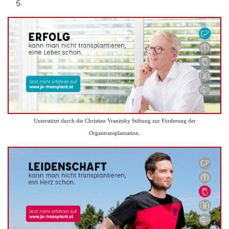
Unterstützt durch die Christine Vranitzky Stiftung zur Förderung der
Organtransplantation.