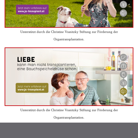
Unterstützt durch die Christine Vranitzky Stiftung zur Förderung der
Organtransplantation.
Unterstützt durch die Christine Vranitzky Stiftung zur Förderung der
Organtransplantation.