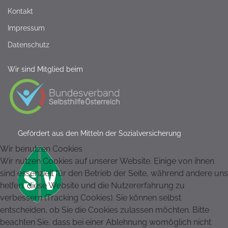
Kontakt
Impressum
Datenschutz
Wir sind Mitglied beim
Gefördert aus den Mitteln der Sozialversicherung
Wir benutzen Cookies
Wir nutzen Cookies auf unserer Website. Einige von ihnen
sind essenziell für den Betrieb der Seite, während andere uns
helfen, diese Website und die Nutzererfahrung zu
verbessern (Tracking Cookies). Sie können selbst
entscheiden, ob Sie die Cookies zulassen möchten. Bitte
beachten Sie, dass bei einer Ablehnung womöglich nicht