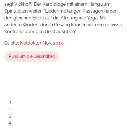
sagt
Vickhoff
. Der Kardiologe mit einem Hang zum
Spirituellen weiter: "Lieder mit langen Passagen haben
den gleichen Effekt auf die Atmung wie Yoga. Mit
anderen Worten: durch Gesang können wir eine
gewisse
Kontrolle über den Geist ausüben."
Quelle:
Netdoktor
Nov
. 2013
Rund um die Gesundheit