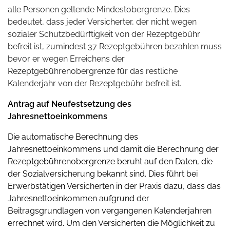
alle Personen geltende
Mindestobergrenze
. Dies
bedeutet, dass jeder Versicherter, der nicht wegen
sozialer Schutzbedürftigkeit von der Rezeptgebühr
befreit ist, zumindest
37 Rezeptgebühren
bezahlen muss
bevor er wegen Erreichens der
Rezeptgebührenobergrenze für das restliche
Kalenderjahr von der Rezeptgebühr befreit ist.
Antrag auf Neufestsetzung des
Jahresnettoeinkommens
Die automatische Berechnung des
Jahresnettoeinkommens und damit die Berechnung der
Rezeptgebührenobergrenze beruht auf den Daten, die
der Sozialversicherung bekannt sind. Dies führt bei
Erwerbstätigen Versicherten in der Praxis dazu, dass das
Jahresnettoeinkommen aufgrund der
Beitragsgrundlagen von vergangenen Kalenderjahren
errechnet wird. Um den Versicherten die Möglichkeit zu