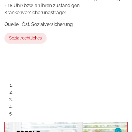
- 18 Uhr) bzw. an ihren zuständigen
Krankenversicherungsträger.
Quelle : Öst. Sozialversicherung
Sozialrechtliches