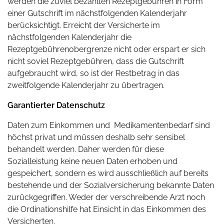
werden die zuviel bezahlten Rezeptgebühren in Form
einer Gutschrift im nächstfolgenden Kalenderjahr
berücksichtigt. Erreicht der Versicherte im
nächstfolgenden Kalenderjahr die
Rezeptgebührenobergrenze nicht oder erspart er sich
nicht soviel Rezeptgebühren, dass die Gutschrift
aufgebraucht wird, so ist der Restbetrag in das
zweitfolgende Kalenderjahr zu übertragen.
Garantierter Datenschutz
Daten zum Einkommen und Medikamentenbedarf sind
höchst privat und müssen deshalb sehr sensibel
behandelt werden. Daher werden für diese
Sozialleistung keine neuen Daten erhoben und
gespeichert, sondern es wird ausschließlich auf bereits
bestehende und der Sozialversicherung bekannte Daten
zurückgegriffen. Weder der verschreibende Arzt noch
die Ordinationshilfe hat Einsicht in das Einkommen des
Versicherten.