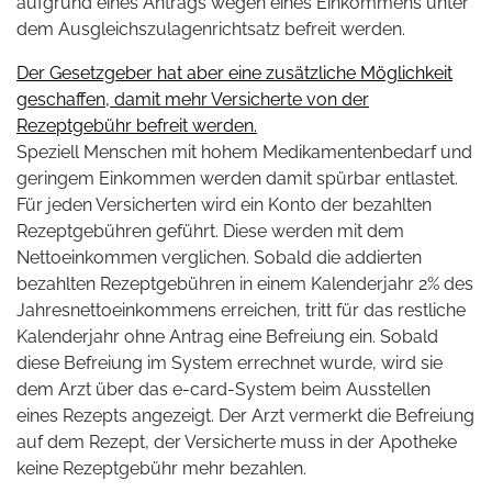
aufgrund eines Antrags wegen eines Einkommens unter
dem Ausgleichszulagenrichtsatz befreit werden.
Der Gesetzgeber hat aber eine zusätzliche Möglichkeit
geschaffen, damit mehr Versicherte von der
Rezeptgebühr befreit werden.
Speziell Menschen mit hohem Medikamentenbedarf und
geringem Einkommen werden damit spürbar entlastet.
Für jeden Versicherten wird ein Konto der bezahlten
Rezeptgebühren geführt. Diese werden mit dem
Nettoeinkommen verglichen. Sobald die addierten
bezahlten Rezeptgebühren in einem Kalenderjahr 2% des
Jahresnettoeinkommens erreichen, tritt für das restliche
Kalenderjahr ohne Antrag eine Befreiung ein. Sobald
diese Befreiung im System errechnet wurde, wird sie
dem Arzt über das e-card-System beim Ausstellen
eines Rezepts angezeigt. Der Arzt vermerkt die Befreiung
auf dem Rezept, der Versicherte muss in der Apotheke
keine Rezeptgebühr mehr bezahlen.