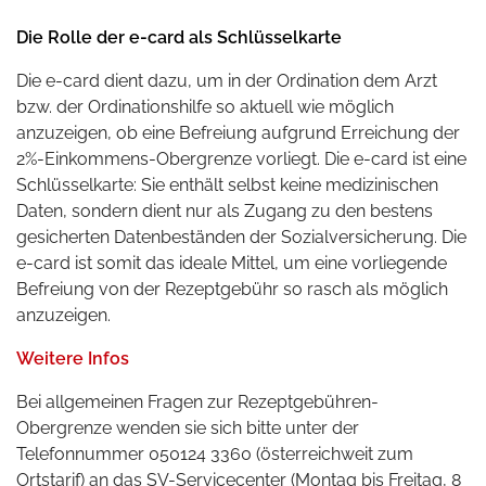
Die Rolle der e-card als Schlüsselkarte
Die e-card dient dazu, um in der Ordination dem Arzt
bzw. der Ordinationshilfe so aktuell wie möglich
anzuzeigen, ob eine Befreiung aufgrund Erreichung der
2%-Einkommens-Obergrenze vorliegt. Die e-card ist eine
Schlüsselkarte: Sie enthält selbst keine medizinischen
Daten, sondern dient nur als Zugang zu den bestens
gesicherten Datenbeständen der Sozialversicherung. Die
e-card ist somit das ideale Mittel, um eine vorliegende
Befreiung von der Rezeptgebühr so rasch als möglich
anzuzeigen.
Weitere Infos
Bei allgemeinen Fragen zur Rezeptgebühren-
Obergrenze wenden sie sich bitte unter der
Telefonnummer
050124 3360 (österreichweit zum
Ortstarif) an das SV-Servicecenter
(Montag bis Freitag, 8