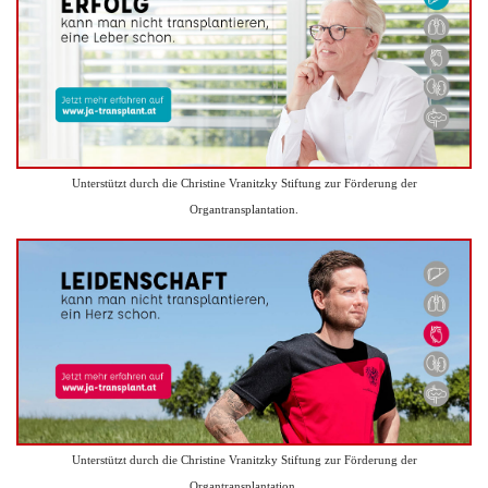
Unterstützt durch die Christine Vranitzky Stiftung zur Förderung der
Organtransplantation.
Unterstützt durch die Christine Vranitzky Stiftung zur Förderung der
Organtransplantation.