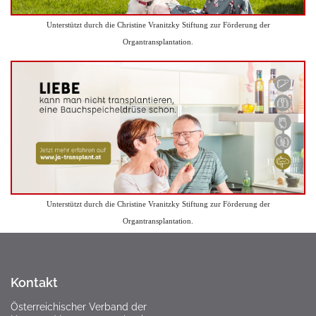
Unterstützt durch die Christine Vranitzky Stiftung zur Förderung der
Organtransplantation.
Unterstützt durch die Christine Vranitzky Stiftung zur Förderung der
Organtransplantation.
Kontakt
Österreichischer Verband der