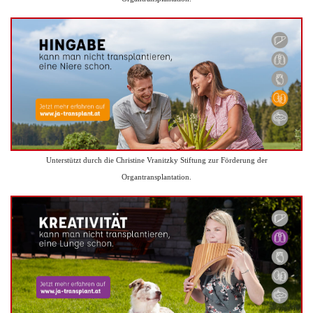
Unterstützt durch die Christine Vranitzky Stiftung zur Förderung der
Organtransplantation.