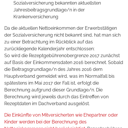
Sozialversicherung bekannten aktuellsten
Jahresbeitragsgrundlage/n in der
Krankenversicherung
Da die aktuellen Nettoeinkommen der Erwerbstätigen
der Sozialversicherung nicht bekannt sind, hat man sich
zu einer Betrachtung im Rückblick auf das
zurückliegende Kalenderjahr entschlossen:
So wird die Rezeptgebührenobergrenze 2017 zunächst
auf Basis der Einkommensdaten 2016 berechnet. Sobald
die Beitragsgrundlage/n des Jahres 2016 dem
Hauptverband gemeldet wird, was im Normalfall bis
spätestens im Mai 2017 der Fall ist, erfolgt die
Berechnung aufgrund dieser Grundlage/n. Die
Berechnung wird jeweils durch das Eintreffen von
Rezeptdaten im
Dachverband
ausgelöst.
Die Einkünfte von Mitversicherten wie Ehepartner oder
Kinder werden bei der Berechnung des