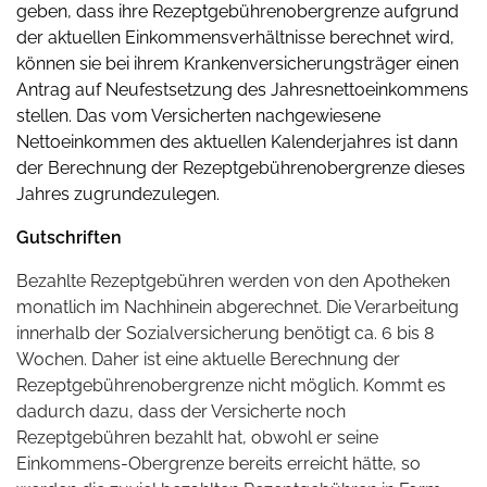
geben, dass ihre Rezeptgebührenobergrenze aufgrund
der aktuellen Einkommensverhältnisse berechnet wird,
können sie bei ihrem Krankenversicherungsträger einen
Antrag auf Neufestsetzung des Jahresnettoeinkommens
stellen. Das vom Versicherten nachgewiesene
Nettoeinkommen des aktuellen Kalenderjahres ist dann
der Berechnung der Rezeptgebührenobergrenze dieses
Jahres zugrundezulegen.
Gutschriften
Bezahlte Rezeptgebühren werden von den Apotheken
monatlich im Nachhinein abgerechnet. Die Verarbeitung
innerhalb der Sozialversicherung benötigt ca. 6 bis 8
Wochen. Daher ist eine aktuelle Berechnung der
Rezeptgebührenobergrenze nicht möglich. Kommt es
dadurch dazu, dass der Versicherte noch
Rezeptgebühren bezahlt hat, obwohl er seine
Einkommens-Obergrenze bereits erreicht hätte, so