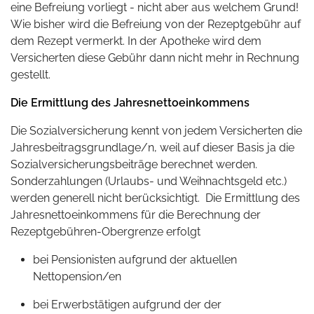
eine Befreiung vorliegt - nicht aber aus welchem Grund!
Wie bisher wird die Befreiung von der Rezeptgebühr auf
dem Rezept vermerkt. In der Apotheke wird dem
Versicherten diese Gebühr dann nicht mehr in Rechnung
gestellt.
Die Ermittlung des Jahresnettoeinkommens
Die Sozialversicherung kennt von jedem Versicherten die
Jahresbeitragsgrundlage/n, weil auf dieser Basis ja die
Sozialversicherungsbeiträge berechnet werden.
Sonderzahlungen (Urlaubs- und Weihnachtsgeld etc.)
werden generell nicht berücksichtigt. Die Ermittlung des
Jahresnettoeinkommens für die Berechnung der
Rezeptgebühren-Obergrenze erfolgt
bei Pensionisten aufgrund der aktuellen
Nettopension/en
bei Erwerbstätigen aufgrund der der