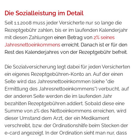
Die Sozialleistung im Detail
Seit 1.1.2008 muss jeder Versicherte nur so lange die
Rezeptgebühr zahlen, bis er im laufenden Kalenderjahr
mit diesen Zahlungen
einen Betrag von
2% seines
Jahresnettoeinkommens
erreicht. Danach ist er für den
Rest des Kalenderjahres von der Rezeptgebühr befreit
.
Die Sozialversicherung legt dabei für jeden Versicherten
ein eigenes Rezeptgebühren-Konto an. Auf der einen
Seite wird das Jahresnettoeinkommen (siehe "die
Ermittlung des Jahresnettoeinkommens“) verbucht, auf
der anderen Seite werden die im laufenden Jahr
bezahlten Rezeptgebühren addiert. Sobald diese eine
Summe von 2% des Nettoeinkommens erreichen, wird
dieser Umstand dem Arzt, der ein Medikament
verschreibt, bzw. der Ordinationshilfe beim Stecken der
e-card angezeigt. In der Ordination sieht man nur, dass