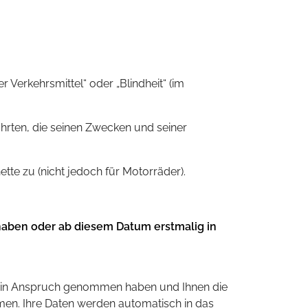
Verkehrsmittel“ oder „Blindheit“ (im
rten, die seinen Zwecken und seiner
ette zu (nicht jedoch für Motorräder).
aben oder ab diesem Datum erstmalig in
r in Anspruch genommen haben und Ihnen die
men. Ihre Daten werden automatisch in das