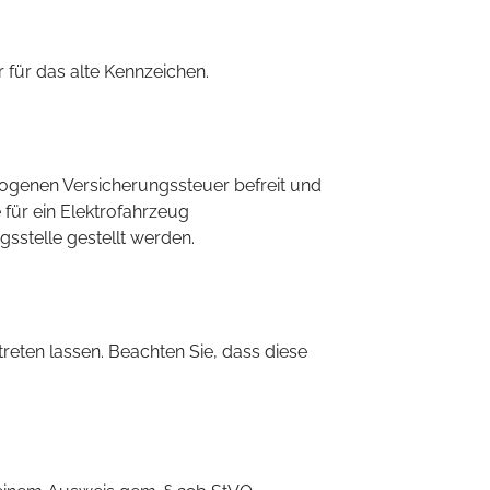
 für das alte Kennzeichen.
zogenen Versicherungssteuer befreit und
für ein Elektrofahrzeug
sstelle gestellt werden.
reten lassen. Beachten Sie, dass diese