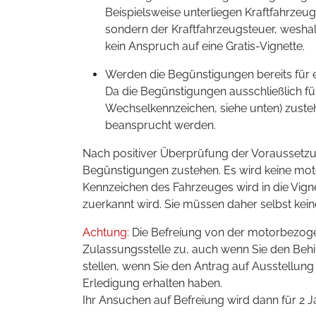
Beispielsweise unterliegen Kraftfahrze
sondern der Kraftfahrzeugsteuer, wesh
kein Anspruch auf eine Gratis-Vignette.
Werden die Begünstigungen bereits für
Da die Begünstigungen ausschließlich 
Wechselkennzeichen, siehe unten) zuste
beansprucht werden.
Nach positiver Überprüfung der Voraussetzu
Begünstigungen zustehen. Es wird keine mot
Kennzeichen des Fahrzeuges wird in die Vig
zuerkannt wird. Sie müssen daher selbst kein
Achtung:
Die Befreiung von der motorbezogen
Zulassungsstelle zu, auch wenn Sie den Beh
stellen, wenn Sie den Antrag auf Ausstellun
Erledigung erhalten haben.
Ihr Ansuchen auf Befreiung wird dann für 2 J