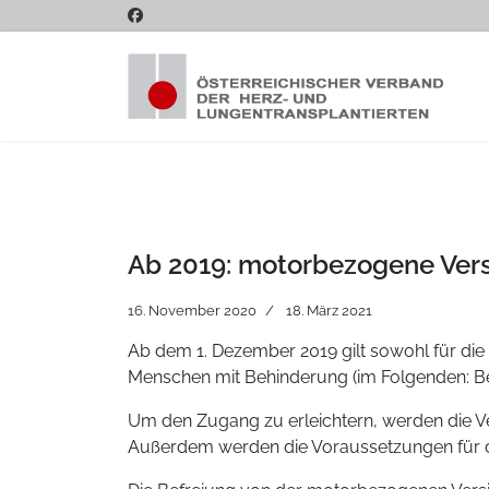
Ab 2019: motorbezogene Vers
16. November 2020
18. März 2021
Ab dem 1. Dezember 2019 gilt sowohl für die
Menschen mit Behinderung (im Folgenden: B
Um den Zugang zu erleichtern, werden die V
Außerdem werden die Voraussetzungen für di