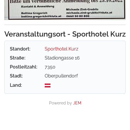
Veranstaltungsort - Sporthotel Kurz
Standort:
Sporthotel Kurz
Straße:
Stadiongasse 16
Postleitzahl:
7350
Stadt:
Oberpullendorf
Land:
Powered by
JEM