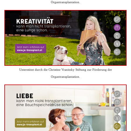
Organtransplantation.
Unterstützt durch die Christine Vranitzky Stiftung zur Förderung der
Organtransplantation.