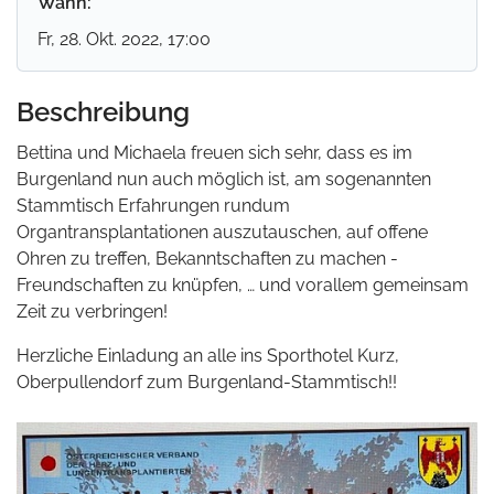
Wann:
Fr, 28. Okt. 2022
, 17:00
Beschreibung
Bettina und Michaela freuen sich sehr, dass es im
Burgenland nun auch möglich ist, am sogenannten
Stammtisch Erfahrungen rundum
Organtransplantationen auszutauschen, auf offene
Ohren zu treffen, Bekanntschaften zu machen -
Freundschaften zu knüpfen, … und vorallem gemeinsam
Zeit zu verbringen!
Herzliche Einladung an alle ins Sporthotel Kurz,
Oberpullendorf zum Burgenland-Stammtisch!!