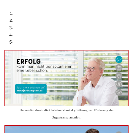
Unterstützt durch die Christine Vranitzky Stiftung zur Förderung der
Organtransplantation.