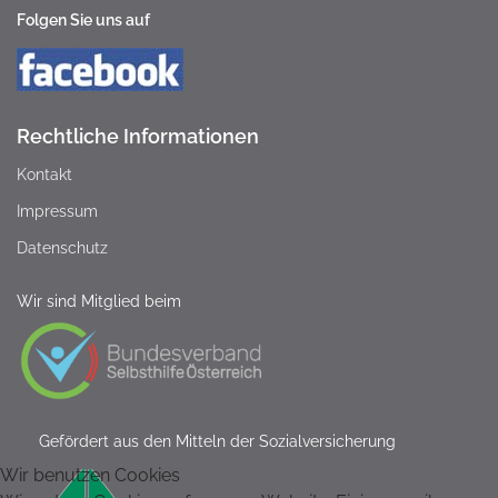
Folgen Sie uns auf
Rechtliche Informationen
Kontakt
Impressum
Datenschutz
Wir sind Mitglied beim
Gefördert aus den Mitteln der Sozialversicherung
Wir benutzen Cookies