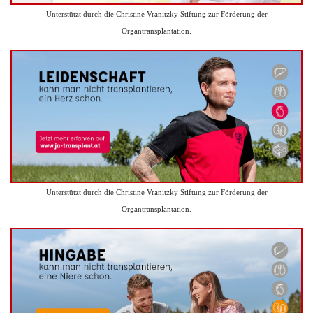
Unterstützt durch die Christine Vranitzky Stiftung zur Förderung der
Organtransplantation.
Unterstützt durch die Christine Vranitzky Stiftung zur Förderung der
Organtransplantation.