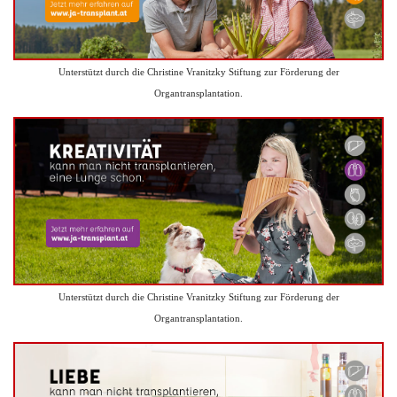
Unterstützt durch die Christine Vranitzky Stiftung zur Förderung der
Organtransplantation.
Unterstützt durch die Christine Vranitzky Stiftung zur Förderung der
Organtransplantation.