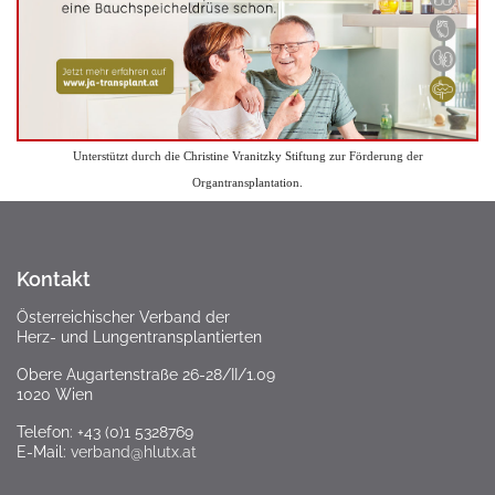
Unterstützt durch die Christine Vranitzky Stiftung zur Förderung der
Organtransplantation.
Kontakt
Österreichischer Verband der
Herz- und Lungentransplantierten
Obere Augartenstraße 26-28/II/1.09
1020 Wien
Telefon: +43 (0)1 5328769
E-Mail:
verband@hlutx.at