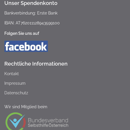
Unser Spendenkonto
Bankverbindung: Erste Bank
IBAN: AT762011128943599100
Folgen Sie uns auf
Rechtliche Informationen
Kontakt
Impressum
Datenschutz
Wir sind Mitglied beim