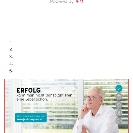
Powered by
JEM