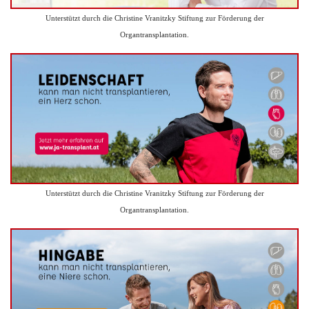
Unterstützt durch die Christine Vranitzky Stiftung zur Förderung der
Organtransplantation.
Unterstützt durch die Christine Vranitzky Stiftung zur Förderung der
Organtransplantation.