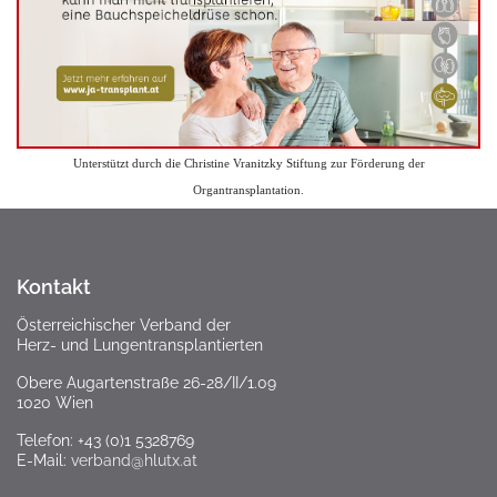
Unterstützt durch die Christine Vranitzky Stiftung zur Förderung der
Organtransplantation.
Kontakt
Österreichischer Verband der
Herz- und Lungentransplantierten
Obere Augartenstraße 26-28/II/1.09
1020 Wien
Telefon: +43 (0)1 5328769
E-Mail:
verband@hlutx.at