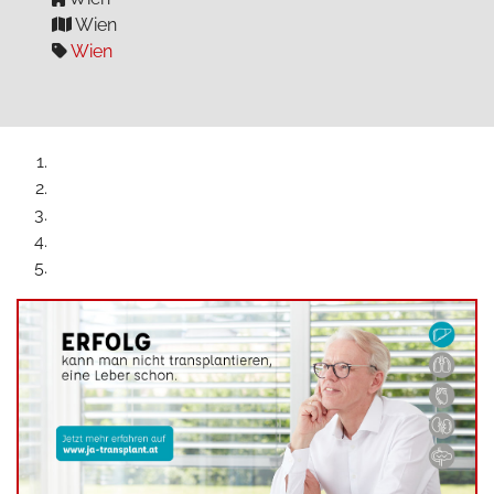
Wien
Wien