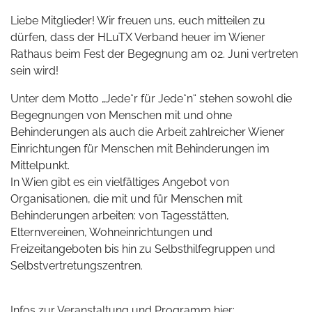
Liebe Mitglieder! Wir freuen uns, euch mitteilen zu
dürfen, dass der HLuTX Verband heuer im Wiener
Rathaus beim Fest der Begegnung am 02. Juni vertreten
sein wird!
Unter dem Motto „Jede*r für Jede*n“ stehen sowohl die
Begegnungen von Menschen mit und ohne
Behinderungen als auch die Arbeit zahlreicher Wiener
Einrichtungen für Menschen mit Behinderungen im
Mittelpunkt.
In Wien gibt es ein vielfältiges Angebot von
Organisationen, die mit und für Menschen mit
Behinderungen arbeiten: von Tagesstätten,
Elternvereinen, Wohneinrichtungen und
Freizeitangeboten bis hin zu Selbsthilfegruppen und
Selbstvertretungszentren.
Infos zur Veranstaltung und Programm hier: