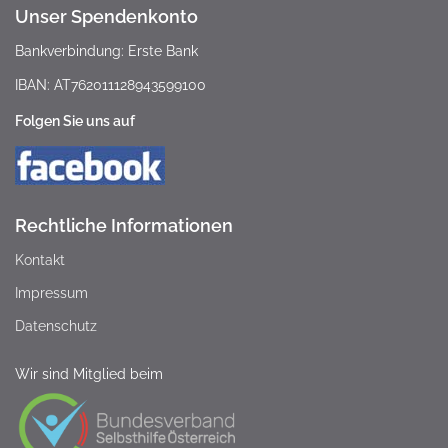
Unser Spendenkonto
Bankverbindung: Erste Bank
IBAN: AT762011128943599100
Folgen Sie uns auf
Rechtliche Informationen
Kontakt
Impressum
Datenschutz
Wir sind Mitglied beim