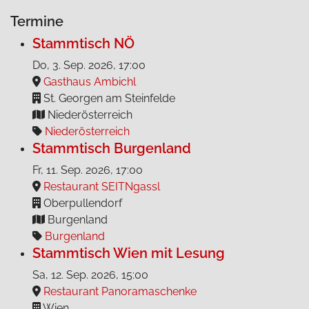
Termine
Stammtisch NÖ
Do, 3. Sep. 2026
, 17:00
Gasthaus Ambichl
St. Georgen am Steinfelde
Niederösterreich
Niederösterreich
Stammtisch Burgenland
Fr, 11. Sep. 2026
, 17:00
Restaurant SEITNgassl
Oberpullendorf
Burgenland
Burgenland
Stammtisch Wien mit Lesung
Sa, 12. Sep. 2026
, 15:00
Restaurant Panoramaschenke
Wien