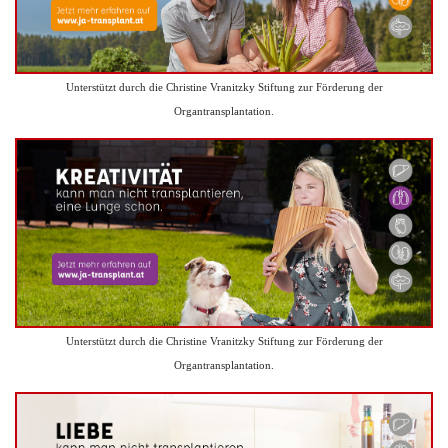
Unterstützt durch die Christine Vranitzky Stiftung zur Förderung der
Organtransplantation.
Unterstützt durch die Christine Vranitzky Stiftung zur Förderung der
Organtransplantation.