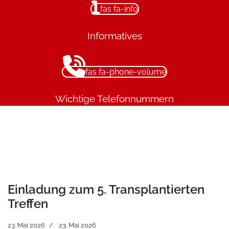
fas fa-info
Informatives
fas fa-phone-volume
Wichtige Telefonnummern
Einladung zum 5. Transplantierten
Treffen
23. Mai 2026
23. Mai 2026