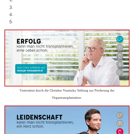
Unterstützt durch die Christine Vranitzky Stiftung zur Förderung der
Organtransplantation.