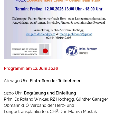
Programm am 12. Juni 2026
Ab 12:30 Uhr
Eintreffen der Teilnehmer
13:00 Uhr
Begrüßung und Einleitung
Prim. Dr. Roland Winkler, RZ Hochegg, Günther Gansger,
Obmann d. Ö. Verband der Herz- und
Lungentransplantierten, CHÄ Dr.in Monika Mustak-