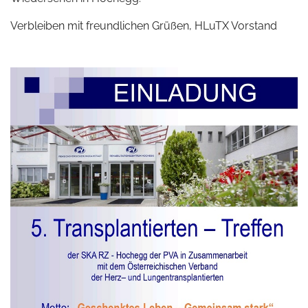
Verbleiben mit freundlichen Grüßen, HLuTX Vorstand