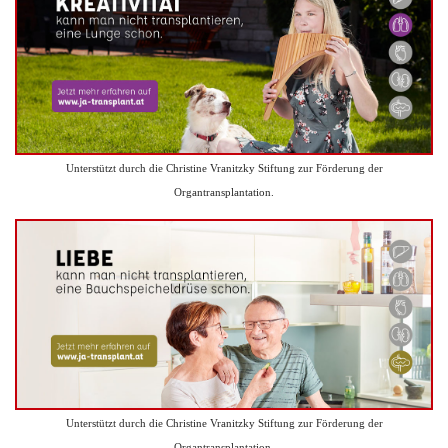
Unterstützt durch die Christine Vranitzky Stiftung zur Förderung der
Organtransplantation.
Unterstützt durch die Christine Vranitzky Stiftung zur Förderung der
Organtransplantation.