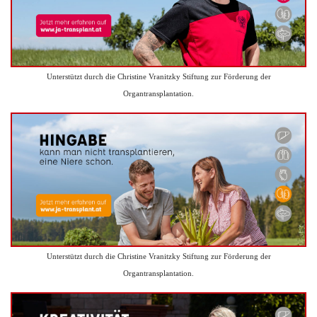
Unterstützt durch die Christine Vranitzky Stiftung zur Förderung der
Organtransplantation.
Unterstützt durch die Christine Vranitzky Stiftung zur Förderung der
Organtransplantation.