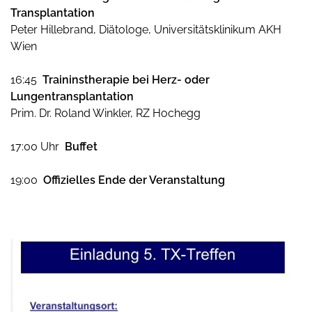
Transplantation
Peter Hillebrand, Diätologe, Universitätsklinikum AKH
Wien
16:45
Traininstherapie bei Herz- oder
Lungentransplantation
Prim. Dr. Roland Winkler, RZ Hochegg
17:00 Uhr
Buffet
19:00
Offizielles Ende der Veranstaltung