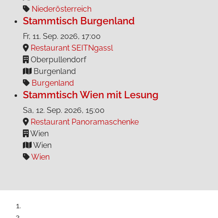
Niederösterreich
Stammtisch Burgenland
Fr, 11. Sep. 2026
, 17:00
Restaurant SEITNgassl
Oberpullendorf
Burgenland
Burgenland
Stammtisch Wien mit Lesung
Sa, 12. Sep. 2026
, 15:00
Restaurant Panoramaschenke
Wien
Wien
Wien